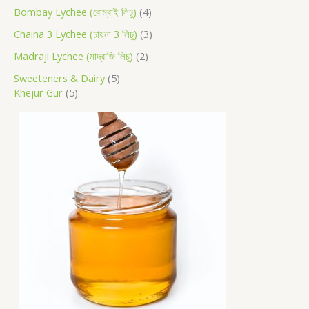
Bombay Lychee (বোম্বাই লিচু)
4
Chaina 3 Lychee (চায়না 3 লিচু)
3
Madraji Lychee (মাদ্রাজি লিচু)
2
Sweeteners & Dairy
5
Khejur Gur
5