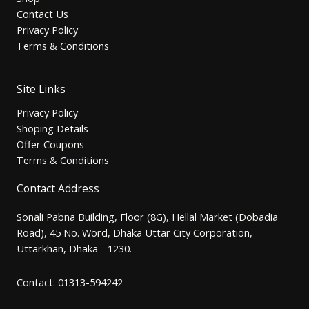
Contact Us
Privacy Policy
Terms & Conditions
Site Links
Privacy Policy
Shoping Details
Offer Coupons
Terms & Conditions
Contact Address
Sonali Pabna Building, Floor (8G), Hellal Market (Dobadia
Road), 45 No. Word, Dhaka Uttar City Corporation,
Uttarkhan, Dhaka - 1230.
Contact: 01313-594242