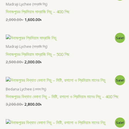
was:
is:
Madraji Lychee (মাদ্রাজি লিচু)
2,000.00৳ .
1,600.00৳ .
দিনাজপুরের প্রিমিয়াম মাদ্রাজি লিচু – 400 পিছ
2,000.00
৳
1,600.00
৳
Original
Current
Sale!
price
price
was:
is:
Madraji Lychee (মাদ্রাজি লিচু)
2,500.00৳ .
2,000.00৳ .
দিনাজপুরের প্রিমিয়াম মাদ্রাজি লিচু – 500 পিছ
2,500.00
৳
2,000.00
৳
Original
Current
Sale!
price
price
was:
is:
Bedana Lychee (বেদানা লিচু)
3,200.00৳ .
2,800.00৳ .
দিনাজপুরের বিখ্যাত বেদানা লিচু – মিষ্টি, রসালো ও প্রিমিয়াম মানের লিচু – 400 পিছ
3,200.00
৳
2,800.00
৳
Original
Current
Sale!
price
price