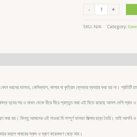
-
+
SKU:
N/A
Category:
Gawa
তে কোন ধরনের ডালডা, কেমিক্যাল, কালার বা কৃত্রিম ফ্লেভার ব্যবহার করা হয় না। প্রতিটি
বিশুদ্ধ দুধের সর ও মাখন থেকে ধীরে ধীরে প্রস্তুত করা এই ঘিতে রয়েছে আসল দেশি স্বাদ ও
ণ করা হয়। কিন্তু আমাদের এই গাওয়া ঘি সম্পূর্ণ ডালডা মিক্সার ছাড়া তৈরি। তাই আপনি ও 
 ব্যবহার করলে খাবারের স্বাদ ও ঘ্রাণ কয়েকগুণ বেড়ে যায়।