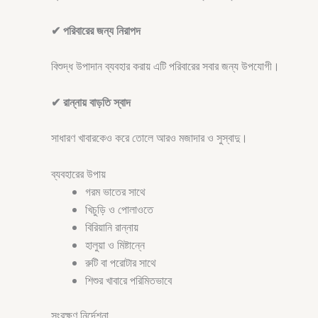
✔ পরিবারের জন্য নিরাপদ
বিশুদ্ধ উপাদান ব্যবহার করায় এটি পরিবারের সবার জন্য উপযোগী।
✔ রান্নায় বাড়তি স্বাদ
সাধারণ খাবারকেও করে তোলে আরও মজাদার ও সুস্বাদু।
ব্যবহারের উপায়
গরম ভাতের সাথে
খিচুড়ি ও পোলাওতে
বিরিয়ানি রান্নায়
হালুয়া ও মিষ্টান্নে
রুটি বা পরোটার সাথে
শিশুর খাবারে পরিমিতভাবে
সংরক্ষণ নির্দেশনা