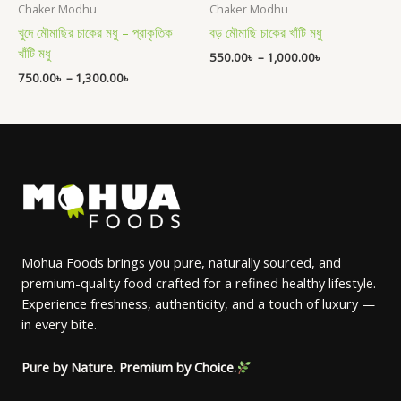
Chaker Modhu
Chaker Modhu
খুদে মৌমাছির চাকের মধু – প্রাকৃতিক
বড় মৌমাছি চাকের খাঁটি মধু
খাঁটি মধু
550.00
৳
–
1,000.00
৳
750.00
৳
–
1,300.00
৳
Mohua Foods brings you pure, naturally sourced, and
premium-quality food crafted for a refined healthy lifestyle.
Experience freshness, authenticity, and a touch of luxury —
in every bite.
Pure by Nature. Premium by Choice.