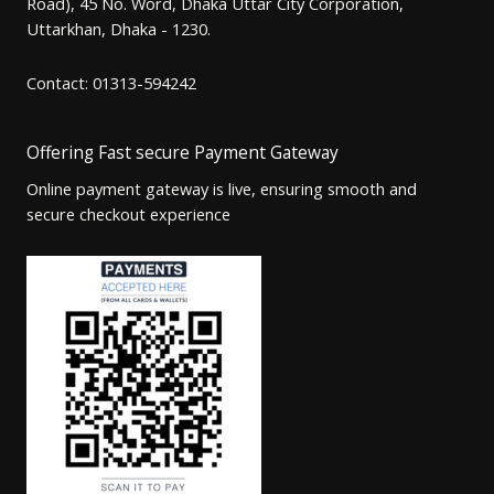
Road), 45 No. Word, Dhaka Uttar City Corporation,
Uttarkhan, Dhaka - 1230.
Contact: 01313-594242
Offering Fast secure Payment Gateway
Online payment gateway is live, ensuring smooth and
secure checkout experience