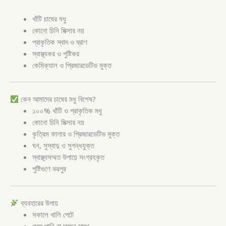
খাঁটি চাষের মধু
কোনো চিনি মিক্সার নয়
প্রাকৃতিক স্বাদ ও ঘ্রাণ
স্বাস্থ্যকর ও পুষ্টিকর
কেমিক্যাল ও প্রিজারভেটিভ মুক্ত
কেন আমাদের চাষের মধু বিশেষ?
১০০% খাঁটি ও প্রাকৃতিক মধু
কোনো চিনি মিক্সার নয়
কৃত্রিম কালার ও প্রিজারভেটিভ মুক্ত
ঘন, সুস্বাদু ও সুগন্ধযুক্ত
স্বাস্থ্যসম্মত উপায়ে সংগ্রহকৃত
পুষ্টিগুণে ভরপুর
ব্যবহারের উপায়
সকালে খালি পেটে