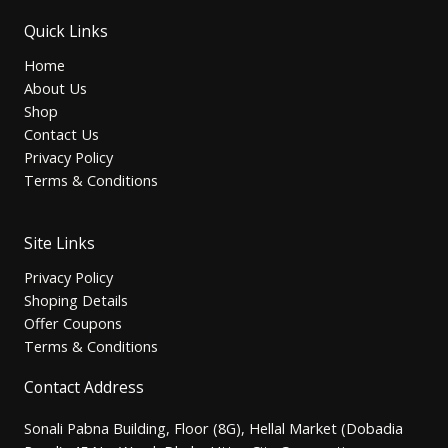
Quick Links
Home
About Us
Shop
Contact Us
Privacy Policy
Terms & Conditions
Site Links
Privacy Policy
Shoping Details
Offer Coupons
Terms & Conditions
Contact Address
Sonali Pabna Building, Floor (8G), Hellal Market (Dobadia