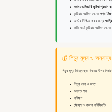
হোম ডেলিভারি সুবিধা প্রদান 
কুরিয়ার অফিস থেকে পণ্য
নিজ
অর্ডার নিশ্চিত করার জন্য
অগ্রি
বাকি অর্থ কুরিয়ার অফিস থেক
💰 লিচুর মূল্য ও অন্যান্য 
লিচুর মূল্য নিম্নোক্ত বিষয়ের উপর নির্ভর
লিচুর ধরণ ও জাত
গুণগত মান
পরিমাণ
মৌসুম ও বাজার পরিস্থিতি