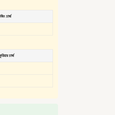
জিং চার্জ
কুরিয়ার চার্জ