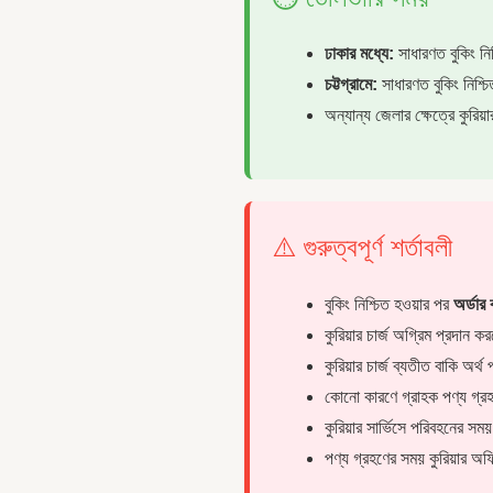
ঢাকার মধ্যে:
সাধারণত বুকিং ন
চট্টগ্রামে:
সাধারণত বুকিং নিশ্
অন্যান্য জেলার ক্ষেত্রে কুরিয়
⚠️ গুরুত্বপূর্ণ শর্তাবলী
বুকিং নিশ্চিত হওয়ার পর
অর্ডা
কুরিয়ার চার্জ অগ্রিম প্রদান 
কুরিয়ার চার্জ ব্যতীত বাকি অর
কোনো কারণে গ্রাহক পণ্য গ্র
কুরিয়ার সার্ভিসে পরিবহনের সময়
পণ্য গ্রহণের সময় কুরিয়ার অফ