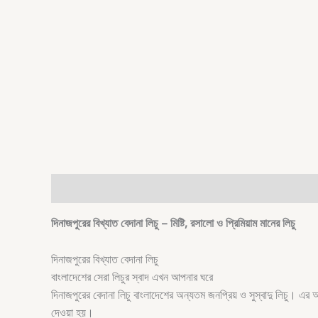
Description
দিনাজপুরের বিখ্যাত বেদানা লিচু – মিষ্টি, রসালো ও প্রিমিয়াম মানের লিচু
দিনাজপুরের বিখ্যাত বেদানা লিচু
বাংলাদেশের সেরা লিচুর স্বাদ এখন আপনার ঘরে
দিনাজপুরের বেদানা লিচু বাংলাদেশের অন্যতম জনপ্রিয় ও সুস্বাদু লিচু। এ
দেওয়া হয়।